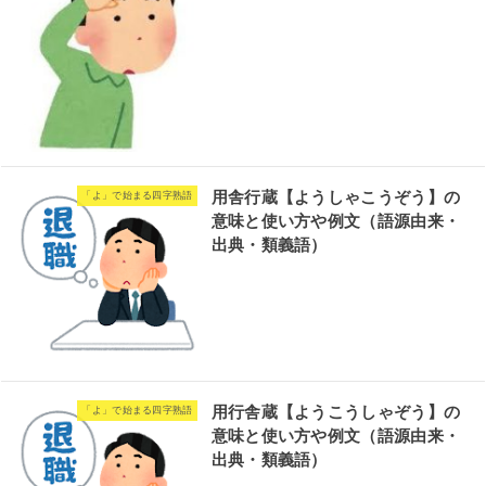
用舎行蔵【ようしゃこうぞう】の
「よ」で始まる四字熟語
意味と使い方や例文（語源由来・
出典・類義語）
用行舎蔵【ようこうしゃぞう】の
「よ」で始まる四字熟語
意味と使い方や例文（語源由来・
出典・類義語）